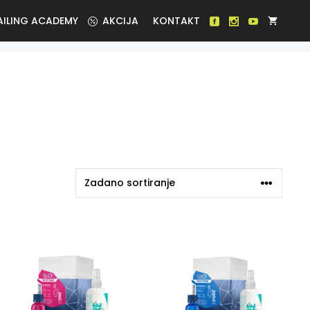
AILING ACADEMY
AKCIJA
KONTAKT