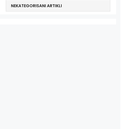
NEKATEGORISANI ARTIKLI