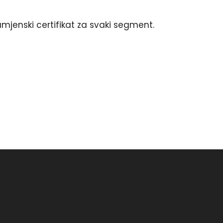
jenski certifikat za svaki segment.