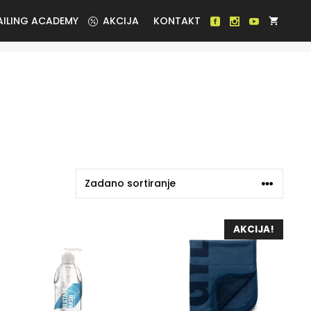
AILING ACADEMY
AKCIJA
KONTAKT
AKCIJA!