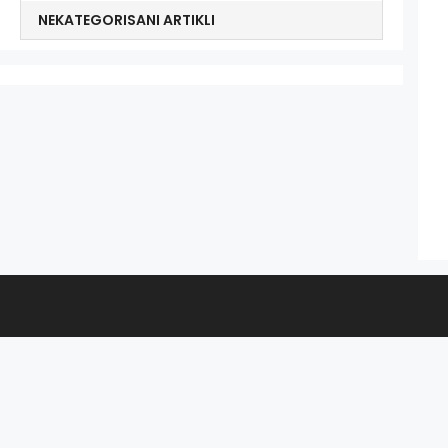
NEKATEGORISANI ARTIKLI