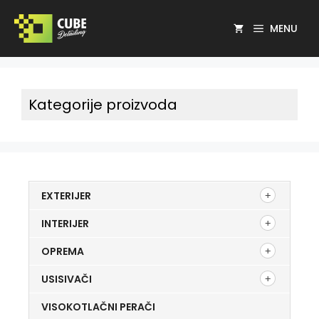
MENU
Kategorije proizvoda
EXTERIJER
INTERIJER
OPREMA
USISIVAČI
VISOKOTLAČNI PERAČI