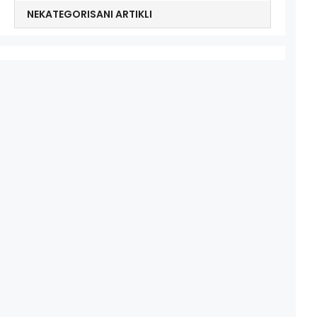
NEKATEGORISANI ARTIKLI