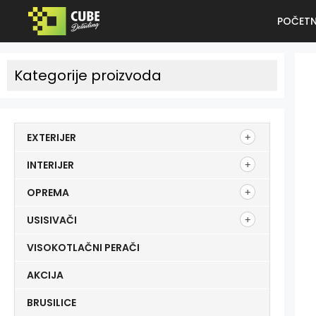
POČET
Kategorije proizvoda
EXTERIJER
INTERIJER
OPREMA
USISIVAČI
VISOKOTLAČNI PERAČI
AKCIJA
BRUSILICE