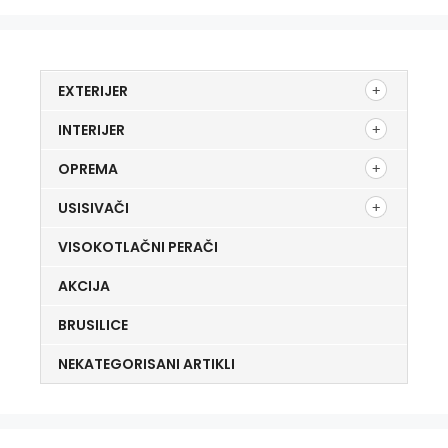
EXTERIJER
INTERIJER
OPREMA
USISIVAČI
VISOKOTLAČNI PERAČI
AKCIJA
BRUSILICE
NEKATEGORISANI ARTIKLI