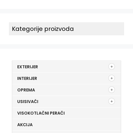
Kategorije proizvoda
EXTERIJER
INTERIJER
OPREMA
USISIVAČI
VISOKOTLAČNI PERAČI
AKCIJA