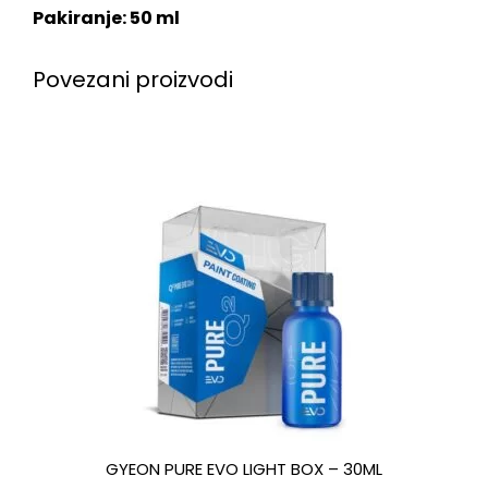
Pakiranje: 50 ml
Povezani proizvodi
GYEON PURE EVO LIGHT BOX – 30ML