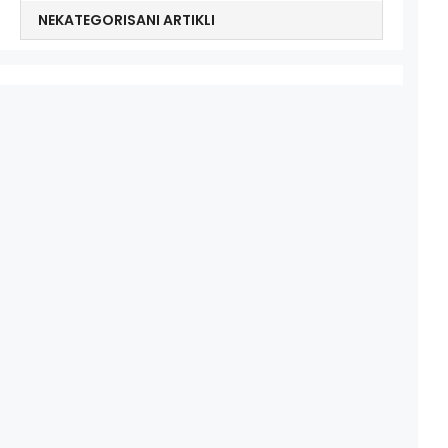
NEKATEGORISANI ARTIKLI