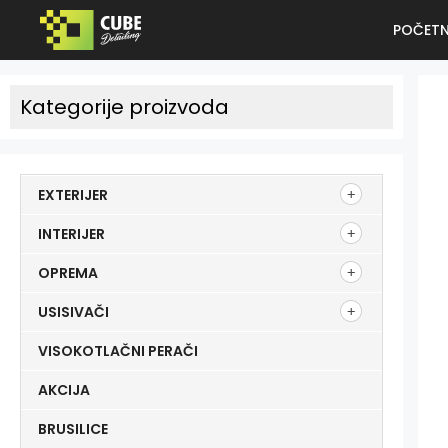
POČET
Kategorije proizvoda
EXTERIJER
INTERIJER
OPREMA
USISIVAČI
VISOKOTLAČNI PERAČI
AKCIJA
BRUSILICE