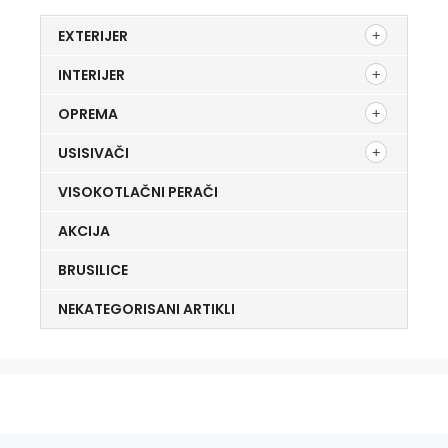
EXTERIJER
INTERIJER
OPREMA
USISIVAČI
VISOKOTLAČNI PERAČI
AKCIJA
BRUSILICE
NEKATEGORISANI ARTIKLI