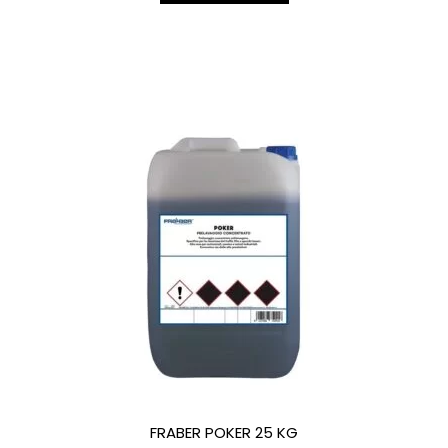
FRABER POKER 25 KG