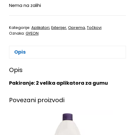
Nema na zalihi
Kategorije:
Aplikatori
,
Exterijer
,
Oprema
,
Točkovi
Oznaka:
GYEON
Opis
Opis
Pakiranje: 2 velika aplikatora za gumu
Povezani proizvodi