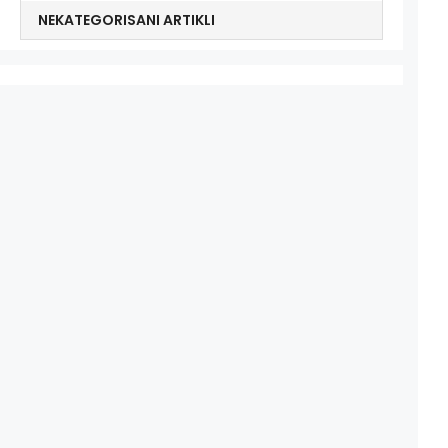
NEKATEGORISANI ARTIKLI