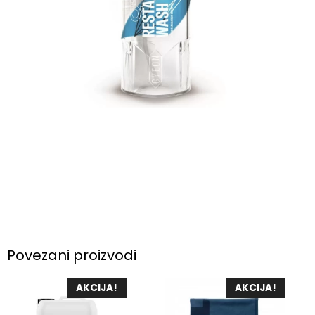
Povezani proizvodi
AKCIJA!
AKCIJA!