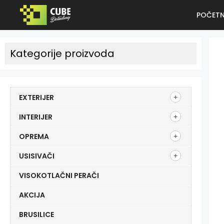
POČET
Kategorije proizvoda
EXTERIJER
INTERIJER
OPREMA
USISIVAČI
VISOKOTLAČNI PERAČI
AKCIJA
BRUSILICE