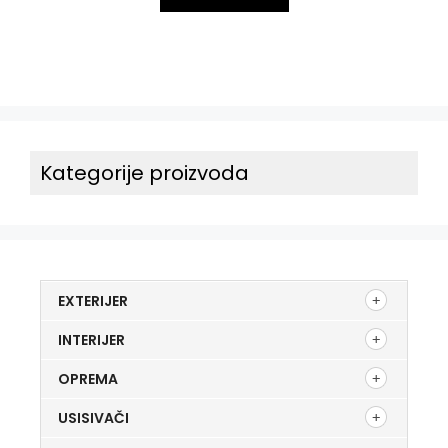
Kategorije proizvoda
EXTERIJER
INTERIJER
OPREMA
USISIVAČI