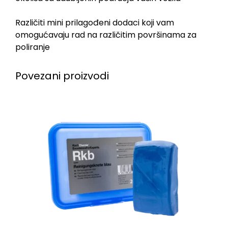
Različiti mini prilagođeni dodaci koji vam
omogućavaju rad na različitim površinama za
poliranje
Povezani proizvodi