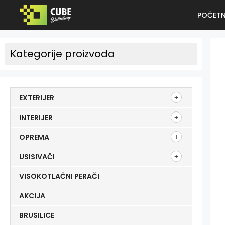
POČET
Kategorije proizvoda
EXTERIJER
INTERIJER
OPREMA
USISIVAČI
VISOKOTLAČNI PERAČI
AKCIJA
BRUSILICE