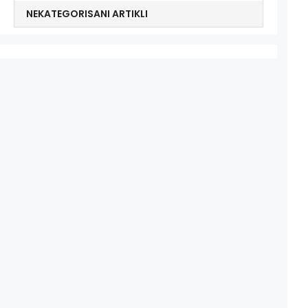
NEKATEGORISANI ARTIKLI