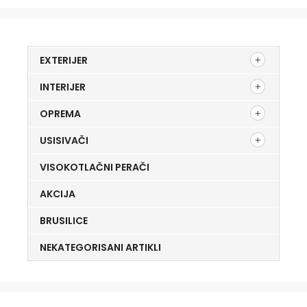
EXTERIJER
INTERIJER
OPREMA
USISIVAČI
VISOKOTLAČNI PERAČI
AKCIJA
BRUSILICE
NEKATEGORISANI ARTIKLI