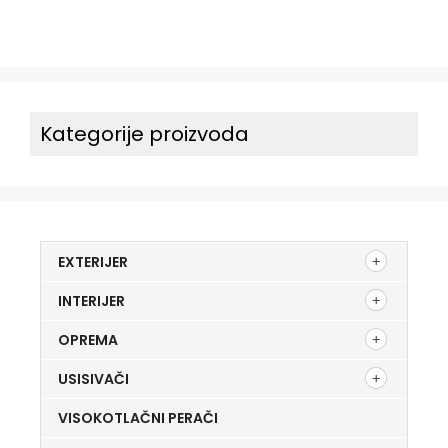
Kategorije proizvoda
EXTERIJER
INTERIJER
OPREMA
USISIVAČI
VISOKOTLAČNI PERAČI